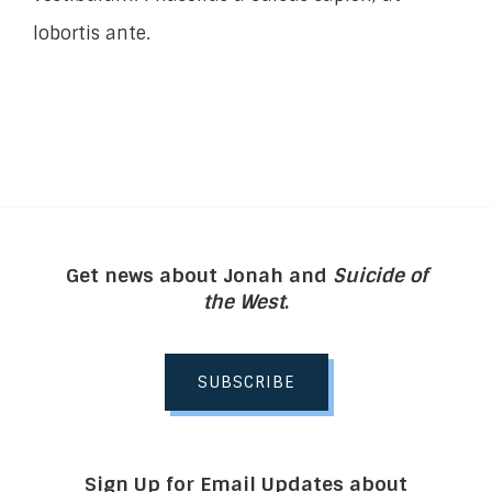
lobortis ante.
Get news about Jonah and
Suicide of
the West
.
SUBSCRIBE
Sign Up for Email Updates about