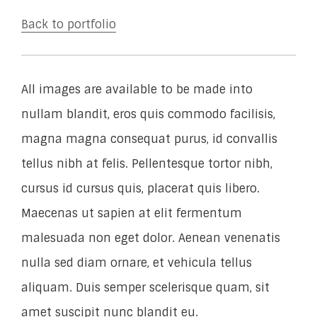
Back to portfolio
All images are available to be made into
nullam blandit, eros quis commodo facilisis,
magna magna consequat purus, id convallis
tellus nibh at felis. Pellentesque tortor nibh,
cursus id cursus quis, placerat quis libero.
Maecenas ut sapien at elit fermentum
malesuada non eget dolor. Aenean venenatis
nulla sed diam ornare, et vehicula tellus
aliquam. Duis semper scelerisque quam, sit
amet suscipit nunc blandit eu.