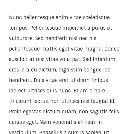
Nunc pellentesque enim vitae scelerisque
tempus. Pellentesque imperdiet a purus at
vulputate. Sed hendrerit nisi nec nisl
pellentesque mattis eget vitae magna. Donec
suscipit at nisl vitae volutpat. Sed interdum
eros id arcu dictum, dignissim congue leo
hendrerit. Duis vitae erat ut diam finibus
laoreet ultrices quis nunc. Etiam ornare
tincidunt lectus, non ultrices nisi feugiat id.
Proin egestas dictum quam, non sagittis felis
cursus eget. Nam venenatis at risus in
vestibulum. Phasellus a cursus sapien, ut