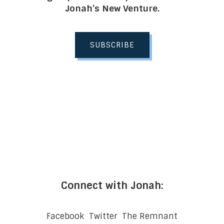
Jonah’s New Venture.
SUBSCRIBE
Connect with Jonah:
Facebook
Twitter
The Remnant